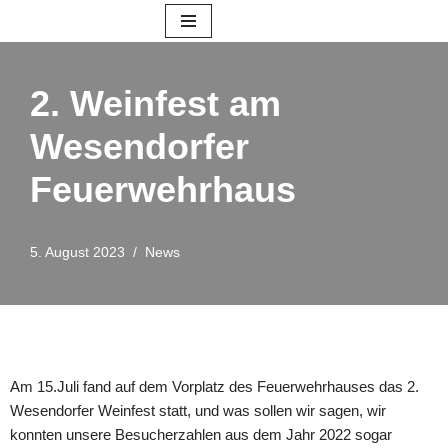
Zum
Inhalt
2. Weinfest am
springen
Wesendorfer
Feuerwehrhaus
5. August 2023
News
Am 15.Juli fand auf dem Vorplatz des Feuerwehrhauses das 2.
Wesendorfer Weinfest statt, und was sollen wir sagen, wir
konnten unsere Besucherzahlen aus dem Jahr 2022 sogar