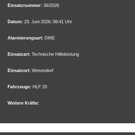
Einsatznummer:
36/2026
Datum:
29. Juni 2026; 08:41 Uhr
Alarmierungsart:
DME
Einsatzart:
Technische Hilfeleistung
Einsatzort:
Wesendorf
Fahrzeuge:
HLF 20
Weitere Kräfte: