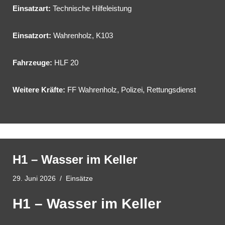
Einsatzart:
Technische Hilfeleistung
Einsatzort:
Wahrenholz, K103
Fahrzeuge:
HLF 20
Weitere Kräfte:
FF Wahrenholz, Polizei, Rettungsdienst
H1 – Wasser im Keller
29. Juni 2026
Einsätze
H1 – Wasser im Keller