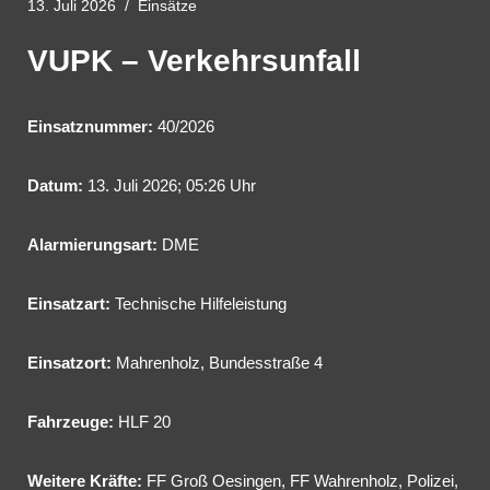
13. Juli 2026
Einsätze
VUPK – Verkehrsunfall
Einsatznummer:
40/2026
Datum:
13. Juli 2026; 05:26 Uhr
Alarmierungsart:
DME
Einsatzart:
Technische Hilfeleistung
Einsatzort:
Mahrenholz, Bundesstraße 4
Fahrzeuge:
HLF 20
Weitere Kräfte:
FF Groß Oesingen, FF Wahrenholz, Polizei,