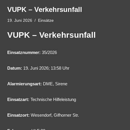
VUPK – Verkehrsunfall
19. Juni 2026
Einsätze
VUPK – Verkehrsunfall
Einsatznummer:
35/2026
Datum:
19. Juni 2026; 13:58 Uhr
Alarmierungsart:
DME, Sirene
Einsatzart:
Technische Hilfeleistung
Einsatzort:
Wesendorf, Gifhorner Str.