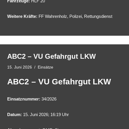
Fahrzeuge:
HLF 20
Weitere Kräfte:
FF Wahrenholz, Polizei, Rettungsdienst
ABC2 – VU Gefahrgut LKW
15. Juni 2026
Einsätze
ABC2 – VU Gefahrgut LKW
Einsatznummer:
34/2026
Datum:
15. Juni 2026; 16:19 Uhr