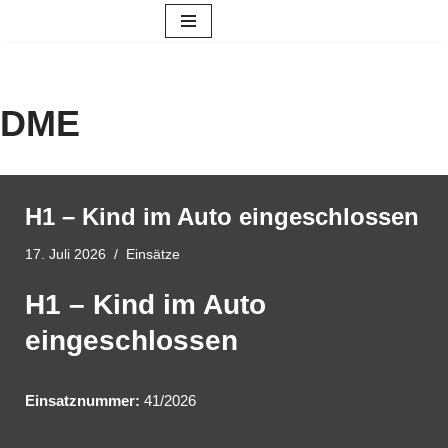
Zum
Inhalt
springen
DME
H1 – Kind im Auto eingeschlossen
17. Juli 2026
Einsätze
H1 – Kind im Auto
eingeschlossen
Einsatznummer:
41/2026