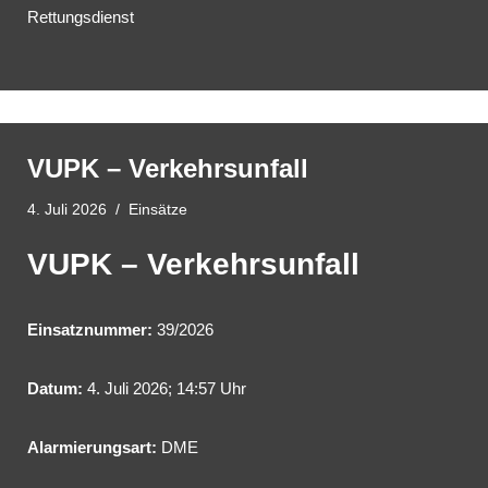
Rettungsdienst
VUPK – Verkehrsunfall
4. Juli 2026
Einsätze
VUPK – Verkehrsunfall
Einsatznummer:
39/2026
Datum:
4. Juli 2026; 14:57 Uhr
Alarmierungsart:
DME