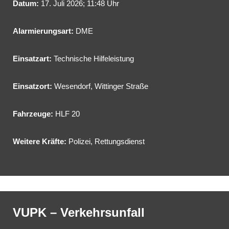
Datum:
17. Juli 2026; 11:48 Uhr
Alarmierungsart:
DME
Einsatzart:
Technische Hilfeleistung
Einsatzort:
Wesendorf, Wittinger Straße
Fahrzeuge:
HLF 20
Weitere Kräfte:
Polizei, Rettungsdienst
VUPK – Verkehrsunfall