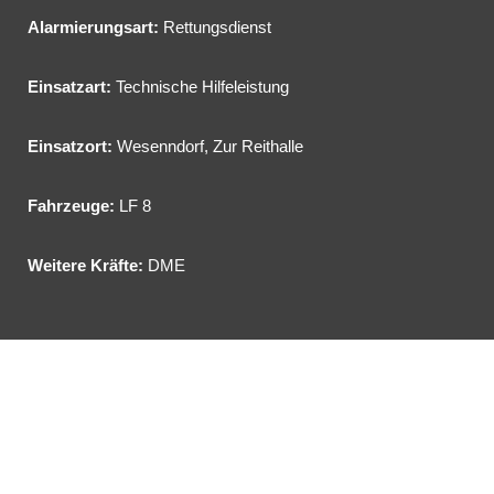
Alarmierungsart:
Rettungsdienst
Einsatzart:
Technische Hilfeleistung
Einsatzort:
Wesenndorf, Zur Reithalle
Fahrzeuge:
LF 8
Weitere Kräfte:
DME