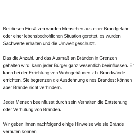
Bei diesen Einsätzen wurden Menschen aus einer Brandgefahr
oder einer lebensbedrohlichen Situation gerettet, es wurden
Sachwerte erhalten und die Umwelt geschützt.
Das die Anzahl, und das Ausmaß an Bränden in Grenzen
gehalten wird, kann jeder Bürger ganz wesentlich beeinflussen. Er
kann bei der Errichtung von Wohngebäuden z.b. Brandwände
errichten. Sie begrenzen die Ausdehnung eines Brandes; können
aber Brände nicht verhindern.
Jeder Mensch beeinflusst durch sein Verhalten die Entstehung
oder Verhütung von Bränden.
Wir geben Ihnen nachfolgend einige Hinweise wie sie Brände
verhüten können.