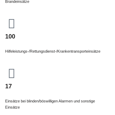
Brandeinsätze
100
Hilfeleistungs-/Rettungsdienst-/Krankentransporteinsätze
17
Einsätze bei blinden/böswilligen Alarmen und sonstige
Einsätze