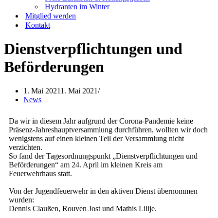
Hydranten im Winter
Mitglied werden
Kontakt
Dienstverpflichtungen und
Beförderungen
1. Mai 2021
1. Mai 2021
News
Da wir in diesem Jahr aufgrund der Corona-Pandemie keine
Präsenz-Jahreshauptversammlung durchführen, wollten wir doch
wenigstens auf einen kleinen Teil der Versammlung nicht
verzichten.
So fand der Tagesordnungspunkt „Dienstverpflichtungen und
Beförderungen“ am 24. April im kleinen Kreis am
Feuerwehrhaus statt.
Von der Jugendfeuerwehr in den aktiven Dienst übernommen
wurden:
Dennis Claußen, Rouven Jost und Mathis Lilije.