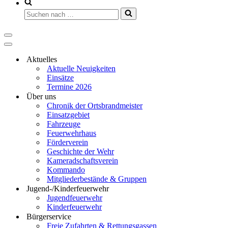
Aktuelles
Aktuelle Neuigkeiten
Einsätze
Termine 2026
Über uns
Chronik der Ortsbrandmeister
Einsatzgebiet
Fahrzeuge
Feuerwehrhaus
Förderverein
Geschichte der Wehr
Kameradschaftsverein
Kommando
Mitgliederbestände & Gruppen
Jugend-/Kinderfeuerwehr
Jugendfeuerwehr
Kinderfeuerwehr
Bürgerservice
Freie Zufahrten & Rettungsgassen