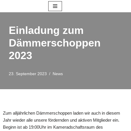
Zum
Inhalt
Einladung zum
springen
Dämmerschoppen
2023
23. September 2023
News
Zum alljährlichen Dämmerschoppen laden wir auch in diesem
Jahr wieder alle unsere fördernden und aktiven Mitglieder ein.
Beginn ist ab 19:00Uhr im Kameradschaftsraum des