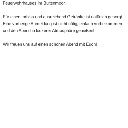
Feuerwehrhauses im Bültenmoor.
Für einen Imbiss und ausreichend Getränke ist natürlich gesorgt.
Eine vorherige Anmeldung ist nicht nötig, einfach vorbeikommen
und den Abend in lockerer Atmosphäre genießen!
Wir freuen uns auf einen schönen Abend mit Euch!