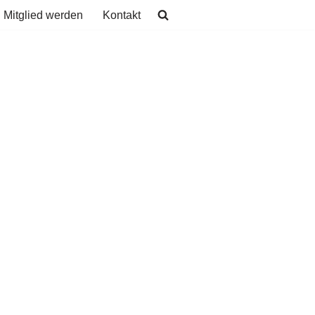
Mitglied werden
Kontakt