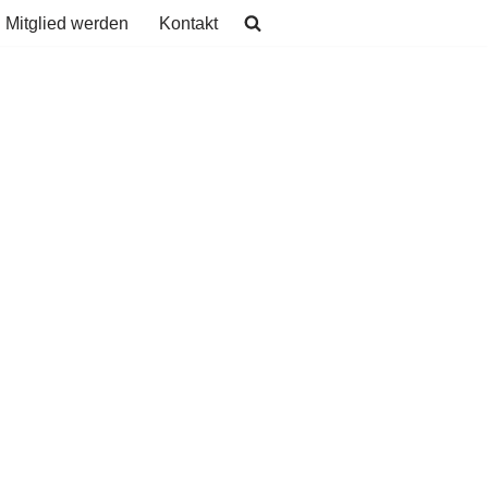
Mitglied werden
Kontakt