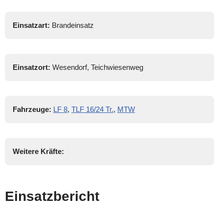
Einsatzart:
Brandeinsatz
Einsatzort:
Wesendorf, Teichwiesenweg
Fahrzeuge:
LF 8
,
TLF 16/24 Tr.
,
MTW
Weitere Kräfte:
Einsatzbericht