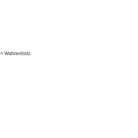
 –> Wahrenholz.