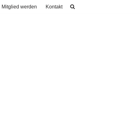
Mitglied werden
Kontakt