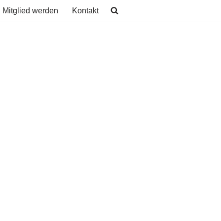
Mitglied werden
Kontakt