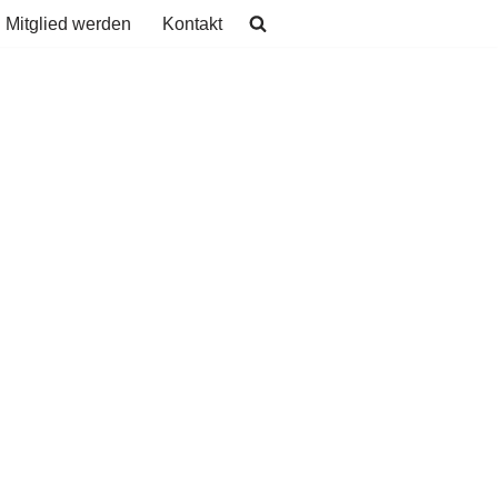
Mitglied werden
Kontakt