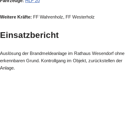
Fahrzeuge:
HLF 20
Weitere Kräfte:
FF Wahrenholz, FF Westerholz
Einsatzbericht
Auslösung der Brandmeldeanlage im Rathaus Wesendorf ohne
erkennbaren Grund. Kontrollgang im Objekt, zurückstellen der
Anlage.