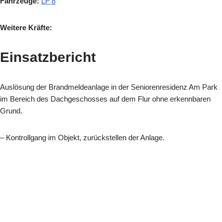
Fahrzeuge:
LF 8
Weitere Kräfte:
Einsatzbericht
Auslösung der Brandmeldeanlage in der Seniorenresidenz Am Park
im Bereich des Dachgeschosses auf dem Flur ohne erkennbaren
Grund.
– Kontrollgang im Objekt, zurückstellen der Anlage.