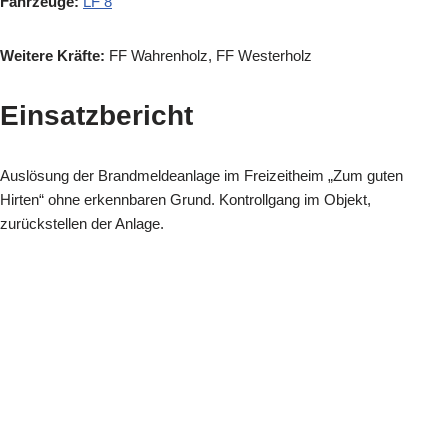
Fahrzeuge:
LF 8
Weitere Kräfte:
FF Wahrenholz, FF Westerholz
Einsatzbericht
Auslösung der Brandmeldeanlage im Freizeitheim „Zum guten
Hirten“ ohne erkennbaren Grund. Kontrollgang im Objekt,
zurückstellen der Anlage.