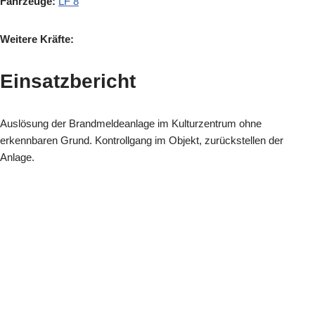
Fahrzeuge:
LF 8
Weitere Kräfte:
Einsatzbericht
Auslösung der Brandmeldeanlage im Kulturzentrum ohne
erkennbaren Grund. Kontrollgang im Objekt, zurückstellen der
Anlage.