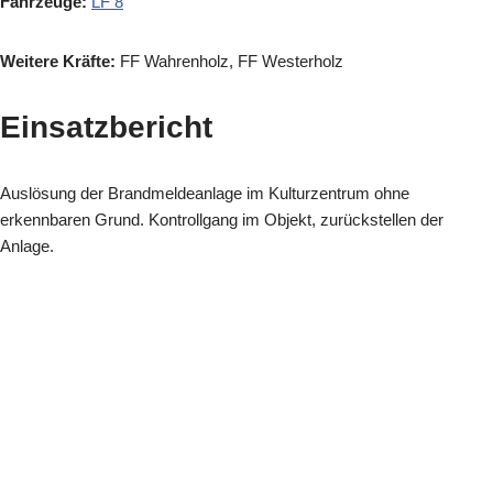
Fahrzeuge:
LF 8
Weitere Kräfte:
FF Wahrenholz, FF Westerholz
Einsatzbericht
Auslösung der Brandmeldeanlage im Kulturzentrum ohne
erkennbaren Grund. Kontrollgang im Objekt, zurückstellen der
Anlage.