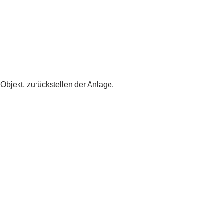
bjekt, zurückstellen der Anlage.