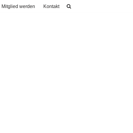
Mitglied werden
Kontakt