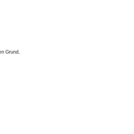
en Grund.