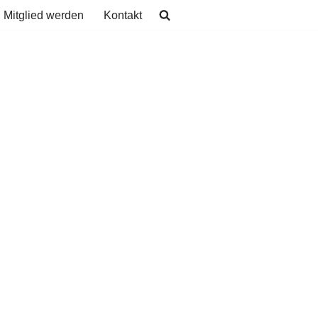
Mitglied werden
Kontakt