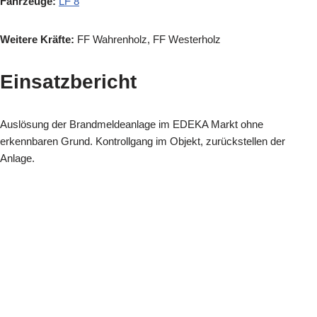
Fahrzeuge:
LF 8
Weitere Kräfte:
FF Wahrenholz, FF Westerholz
Einsatzbericht
Auslösung der Brandmeldeanlage im EDEKA Markt ohne
erkennbaren Grund. Kontrollgang im Objekt, zurückstellen der
Anlage.