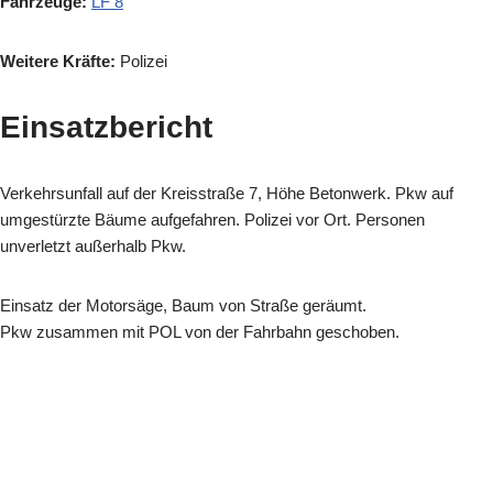
Fahrzeuge:
LF 8
Weitere Kräfte:
Polizei
Einsatzbericht
Verkehrsunfall auf der Kreisstraße 7, Höhe Betonwerk. Pkw auf
umgestürzte Bäume aufgefahren. Polizei vor Ort. Personen
unverletzt außerhalb Pkw.
Einsatz der Motorsäge, Baum von Straße geräumt.
Pkw zusammen mit POL von der Fahrbahn geschoben.