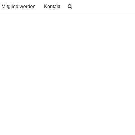
Mitglied werden
Kontakt