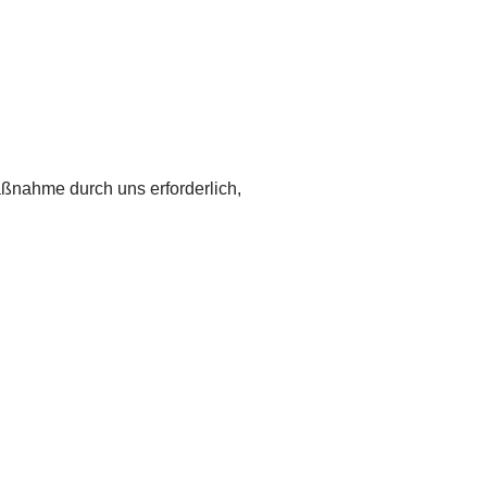
aßnahme durch uns erforderlich,