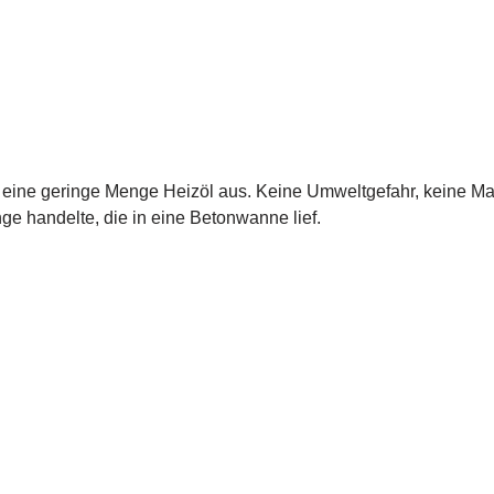
ef eine geringe Menge Heizöl aus. Keine Umweltgefahr, keine M
ge handelte, die in eine Betonwanne lief.