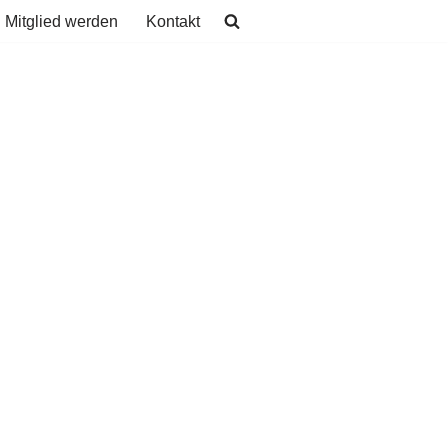
Mitglied werden
Kontakt