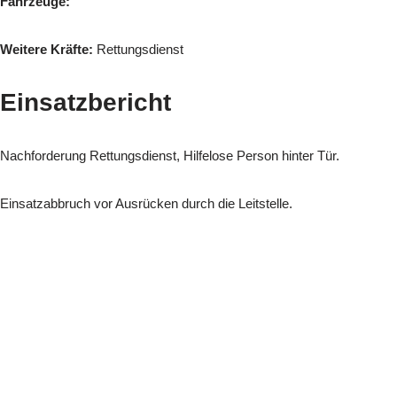
Fahrzeuge:
Weitere Kräfte:
Rettungsdienst
Einsatzbericht
Nachforderung Rettungsdienst, Hilfelose Person hinter Tür.
Einsatzabbruch vor Ausrücken durch die Leitstelle.