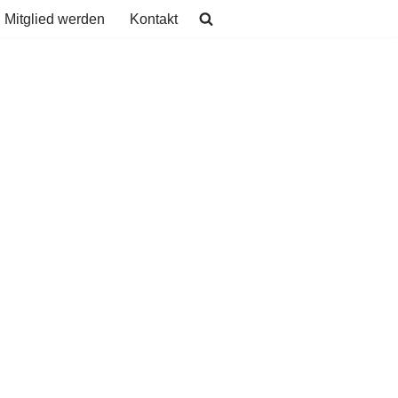
Mitglied werden
Kontakt