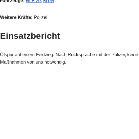
Fahrzeuge:
HLF 20
,
MTW
Weitere Kräfte:
Polizei
Einsatzbericht
Ölspur auf einem Feldweg. Nach Rücksprache mit der Polizei, keine
Maßnahmen von uns notwendig.