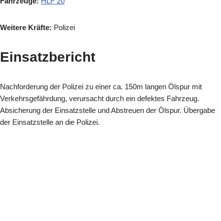
Fahrzeuge:
HLF 20
Weitere Kräfte:
Polizei
Einsatzbericht
Nachforderung der Polizei zu einer ca. 150m langen Ölspur mit
Verkehrsgefährdung, verursacht durch ein defektes Fahrzeug.
Absicherung der Einsatzstelle und Abstreuen der Ölspur. Übergabe
der Einsatzstelle an die Polizei.