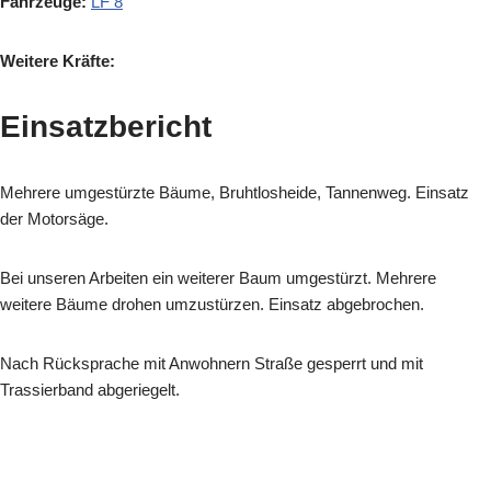
Fahrzeuge:
LF 8
Weitere Kräfte:
Einsatzbericht
Mehrere umgestürzte Bäume, Bruhtlosheide, Tannenweg
.
Einsatz
der Motorsäge.
Bei unseren Arbeiten ein weiterer Baum umgestürzt. Mehrere
weitere Bäume drohen umzustürzen. Einsatz abgebrochen.
Nach Rücksprache mit Anwohnern Straße gesperrt und mit
Trassierband abgeriegelt.