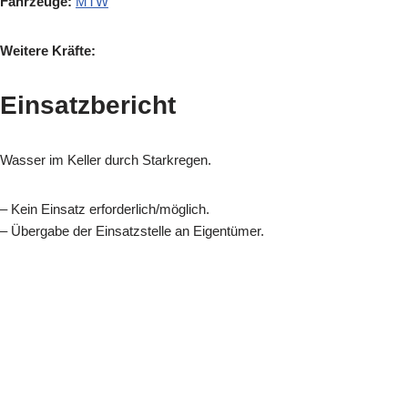
Fahrzeuge:
MTW
Weitere Kräfte:
Einsatzbericht
Wasser im Keller durch Starkregen.
– Kein Einsatz erforderlich/möglich.
– Übergabe der Einsatzstelle an Eigentümer.