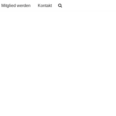
Mitglied werden
Kontakt