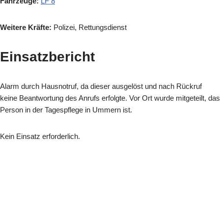
Fahrzeuge:
LF 8
Weitere Kräfte:
Polizei, Rettungsdienst
Einsatzbericht
Alarm durch Hausnotruf, da dieser ausgelöst und nach Rückruf
keine Beantwortung des Anrufs erfolgte. Vor Ort wurde mitgeteilt, das
Person in der Tagespflege in Ummern ist.
Kein Einsatz erforderlich.