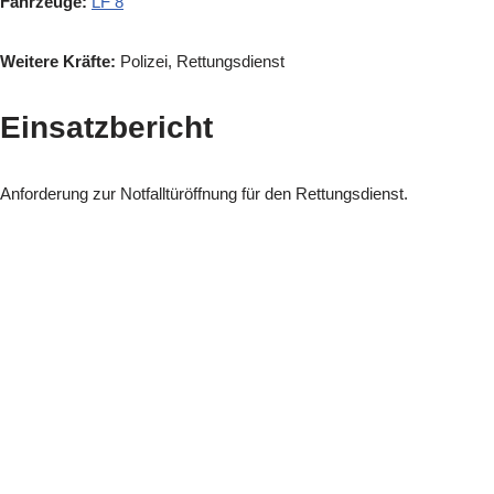
Fahrzeuge:
LF 8
Weitere Kräfte:
Polizei, Rettungsdienst
Einsatzbericht
Anforderung zur Notfalltüröffnung für den Rettungsdienst.