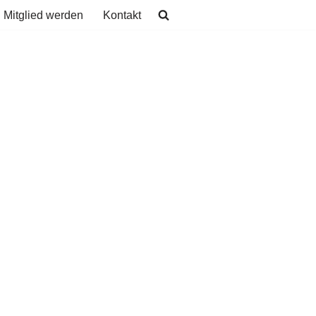
Mitglied werden
Kontakt