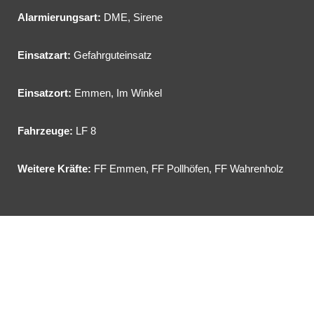
Alarmierungsart:
DME, Sirene
Einsatzart:
Gefahrguteinsatz
Einsatzort:
Emmen, Im Winkel
Fahrzeuge:
LF 8
Weitere Kräfte:
FF Emmen, FF Pollhöfen, FF Wahrenholz