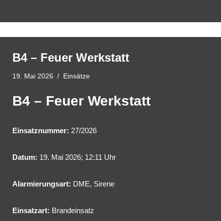
B4 – Feuer Werkstatt
19. Mai 2026
Einsätze
B4 – Feuer Werkstatt
Einsatznummer:
27/2026
Datum:
19. Mai 2026; 12:11 Uhr
Alarmierungsart:
DME, Sirene
Einsatzart:
Brandeinsatz