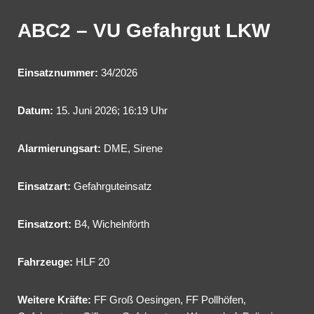
ABC2 – VU Gefahrgut LKW
Einsatznummer:
34/2026
Datum:
15. Juni 2026; 16:19 Uhr
Alarmierungsart:
DME, Sirene
Einsatzart:
Gefahrguteinsatz
Einsatzort:
B4, Wichelnförth
Fahrzeuge:
HLF 20
Weitere Kräfte:
FF Groß Oesingen, FF Pollhöfen,