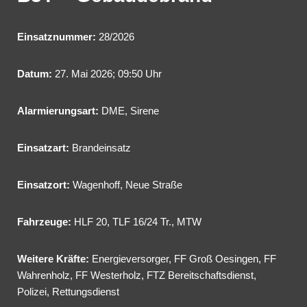
Einsatznummer:
28/2026
Datum:
27. Mai 2026; 09:50 Uhr
Alarmierungsart:
DME, Sirene
Einsatzart:
Brandeinsatz
Einsatzort:
Wagenhoff, Neue Straße
Fahrzeuge:
HLF 20
,
TLF 16/24 Tr.
,
MTW
Weitere Kräfte:
Energieversorger, FF Groß Oesingen, FF
Wahrenholz, FF Westerholz, FTZ Bereitschaftsdienst,
Polizei, Rettungsdienst