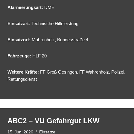
Alarmierungsart:
DME
Einsatzart:
Technische Hilfeleistung
Einsatzort:
Mahrenholz, Bundesstraße 4
Fahrzeuge:
HLF 20
Weitere Kräfte:
FF Groß Oesingen, FF Wahrenholz, Polizei,
Rettungsdienst
ABC2 – VU Gefahrgut LKW
15. Juni 2026
Einsätze