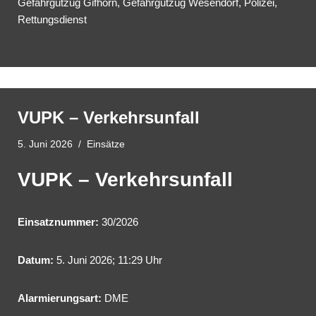
Gefahrgutzug Gifhorn, Gefahrgutzug Wesendorf, Polizei,
Rettungsdienst
VUPK – Verkehrsunfall
5. Juni 2026
Einsätze
VUPK – Verkehrsunfall
Einsatznummer:
30/2026
Datum:
5. Juni 2026; 11:29 Uhr
Alarmierungsart:
DME