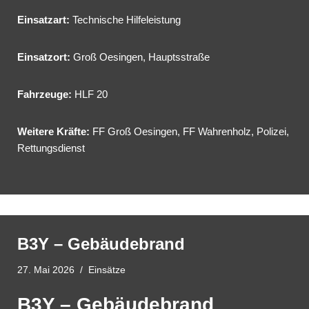
Einsatzart:
Technische Hilfeleistung
Einsatzort:
Groß Oesingen, Hauptsstraße
Fahrzeuge:
HLF 20
Weitere Kräfte:
FF Groß Oesingen, FF Wahrenholz, Polizei,
Rettungsdienst
B3Y – Gebäudebrand
27. Mai 2026
Einsätze
B3Y – Gebäudebrand