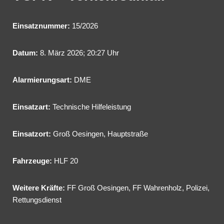
Einsatznummer:
15/2026
Datum:
8. März 2026; 20:27 Uhr
Alarmierungsart:
DME
Einsatzart:
Technische Hilfeleistung
Einsatzort:
Groß Oesingen, Hauptstraße
Fahrzeuge:
HLF 20
Weitere Kräfte:
FF Groß Oesingen, FF Wahrenholz, Polizei,
Rettungsdienst