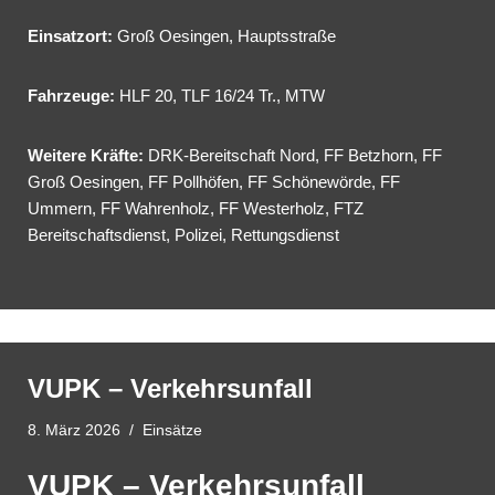
Einsatzort:
Groß Oesingen, Hauptsstraße
Fahrzeuge:
HLF 20
,
TLF 16/24 Tr.
,
MTW
Weitere Kräfte:
DRK-Bereitschaft Nord, FF Betzhorn, FF
Groß Oesingen, FF Pollhöfen, FF Schönewörde, FF
Ummern, FF Wahrenholz, FF Westerholz, FTZ
Bereitschaftsdienst, Polizei, Rettungsdienst
VUPK – Verkehrsunfall
8. März 2026
Einsätze
VUPK – Verkehrsunfall