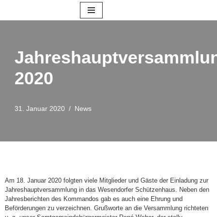
Zum
Inhalt
springen
Jahreshauptversammlu
2020
31. Januar 2020
News
Am 18. Januar 2020 folgten viele Mitglieder und Gäste der Einladung zur
Jahreshauptversammlung in das Wesendorfer Schützenhaus. Neben den
Jahresberichten des Kommandos gab es auch eine Ehrung und
Beförderungen zu verzeichnen. Grußworte an die Versammlung richteten