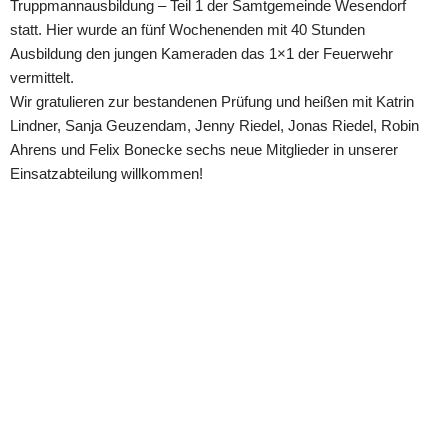
Truppmannausbildung – Teil 1 der Samtgemeinde Wesendorf
statt. Hier wurde an fünf Wochenenden mit 40 Stunden
Ausbildung den jungen Kameraden das 1×1 der Feuerwehr
vermittelt.
Wir gratulieren zur bestandenen Prüfung und heißen mit Katrin
Lindner, Sanja Geuzendam, Jenny Riedel, Jonas Riedel, Robin
Ahrens und Felix Bonecke sechs neue Mitglieder in unserer
Einsatzabteilung willkommen!