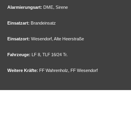
Alarmierungsart:
DME, Sirene
Einsatzart:
Brandeinsatz
Einsatzort:
Wesendorf, Alte Heerstraße
Fahrzeuge:
LF 8
,
TLF 16/24 Tr.
Weitere Kräfte:
FF Wahrenholz, FF Wesendorf