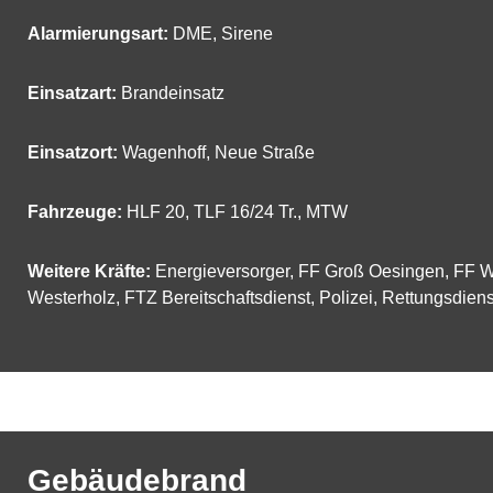
Alarmierungsart:
DME, Sirene
Einsatzart:
Brandeinsatz
Einsatzort:
Wagenhoff, Neue Straße
Fahrzeuge:
HLF 20
,
TLF 16/24 Tr.
,
MTW
Weitere Kräfte:
Energieversorger, FF Groß Oesingen, FF W
Westerholz, FTZ Bereitschaftsdienst, Polizei, Rettungsdiens
Gebäudebrand