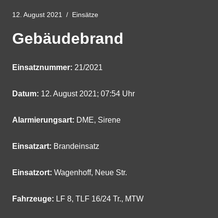
12. August 2021
Einsätze
Gebäudebrand
Einsatznummer:
21/2021
Datum:
12. August 2021; 07:54 Uhr
Alarmierungsart:
DME, Sirene
Einsatzart:
Brandeinsatz
Einsatzort:
Wagenhoff, Neue Str.
Fahrzeuge:
LF 8
,
TLF 16/24 Tr.
,
MTW